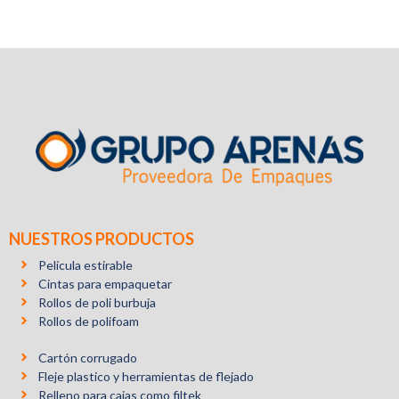
NUESTROS PRODUCTOS
Película estirable
Cintas para empaquetar
Rollos de poli burbuja
Rollos de polifoam
Cartón corrugado
Fleje plastico y herramientas de flejado
Relleno para cajas como filtek