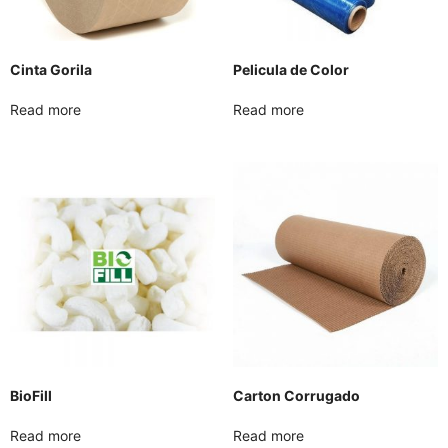
Cinta Gorila
Pelicula de Color
Read more
Read more
BioFill
Carton Corrugado
Read more
Read more