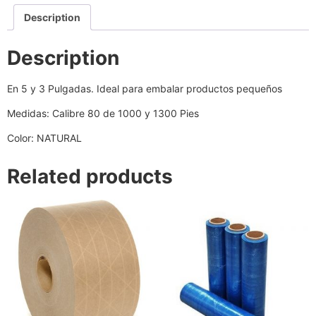
Description
Description
En 5 y 3 Pulgadas. Ideal para embalar productos pequeños
Medidas: Calibre 80 de 1000 y 1300 Pies
Color: NATURAL
Related products