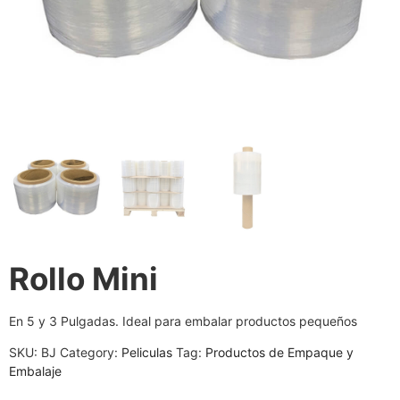
Rollo Mini
En 5 y 3 Pulgadas. Ideal para embalar productos pequeños
SKU:
BJ
Category:
Peliculas
Tag:
Productos de Empaque y
Embalaje