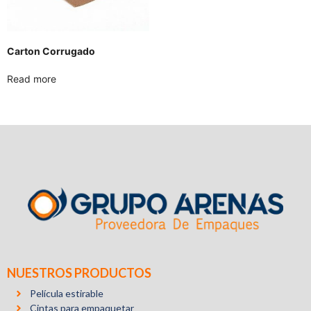
Carton Corrugado
Read more
NUESTROS PRODUCTOS
Película estirable
Cintas para empaquetar